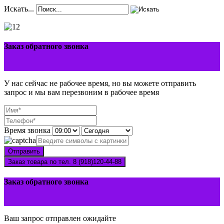
Искать...
Заказ обратного звонка
У нас сейчас не рабочее время, но вы можете отправить
запрос и мы вам перезвоним в рабочее время
Время звонка
Отправить
Заказ товара по тел. 8 (918)120-44-88
Заказ обратного звонка
Ваш запрос отправлен ожидайте