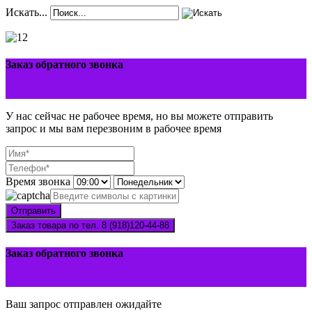
Искать...
Заказ обратного звонка
У нас сейчас не рабочее время, но вы можете отправить
запрос и мы вам перезвоним в рабочее время
Время звонка
Отправить
Заказ товара по тел. 8 (918)120-44-88
Заказ обратного звонка
Ваш запрос отправлен ожидайте