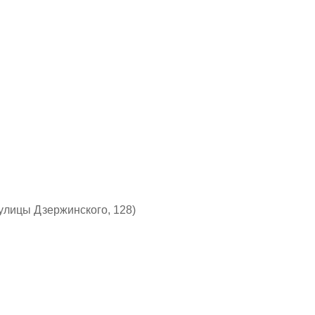
с улицы Дзержинского, 128)