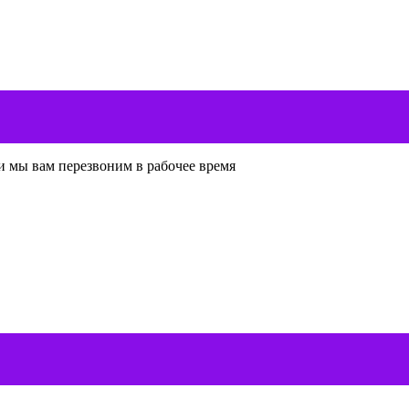
 и мы вам перезвоним в рабочее время