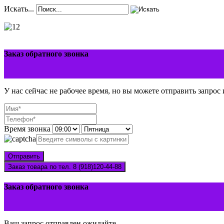
Искать...
Заказ обратного звонка
У нас сейчас не рабочее время, но вы можете отправить запрос
Время звонка
Отправить
Заказ товара по тел. 8 (918)120-44-88
Заказ обратного звонка
Ваш запрос отправлен ожидайте