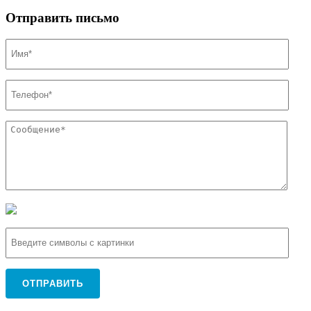
Отправить письмо
ОТПРАВИТЬ