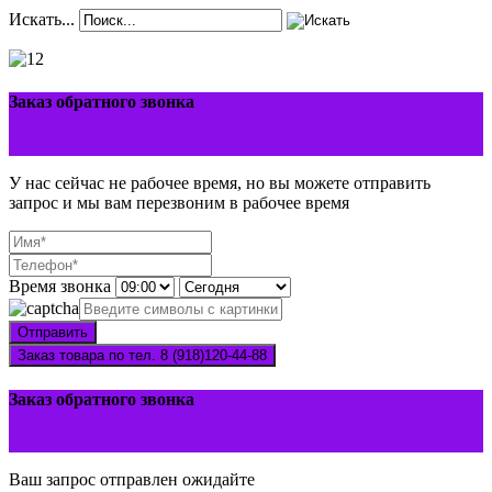
Искать...
Заказ обратного звонка
У нас сейчас не рабочее время, но вы можете отправить
запрос и мы вам перезвоним в рабочее время
Время звонка
Отправить
Заказ товара по тел. 8 (918)120-44-88
Заказ обратного звонка
Ваш запрос отправлен ожидайте